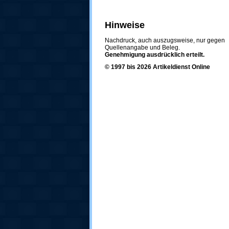
Hinweise
Nachdruck, auch auszugsweise, nur gegen
Quellenangabe und Beleg.
Genehmigung ausdrücklich erteilt.
© 1997 bis 2026 Artikeldienst Online