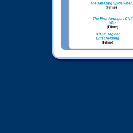
The Amazing Spider-Man
(Filme)
The First Avenger: Civil
War
(Filme)
THOR: Tag der
Entscheidung
(Filme)